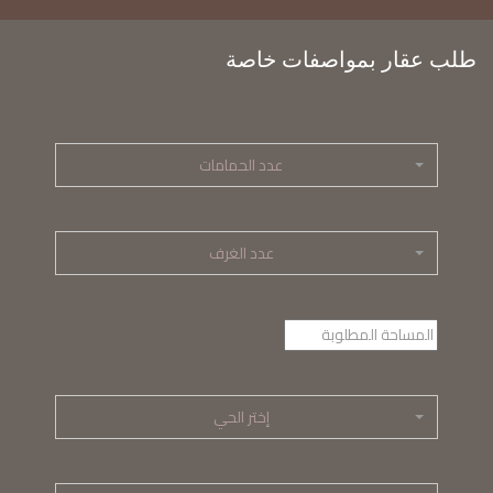
طلب عقار بمواصفات خاصة
عدد الحمامات
عدد الغرف
إختر الحي