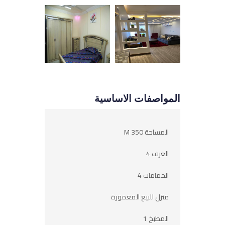
المواصفات الاساسية
المساحة 350 M
الغرف 4
الحمامات 4
منزل للبيع المعمورة
المطبخ 1