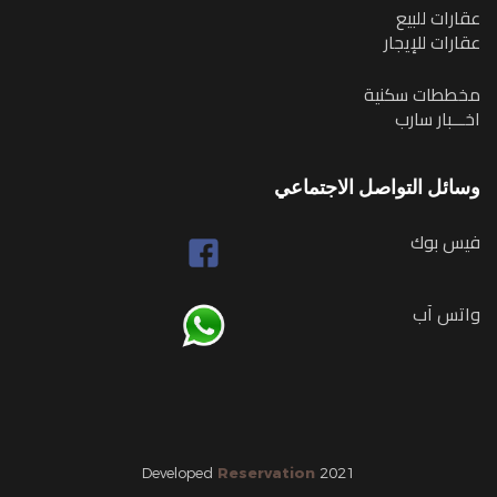
عقارات للبيع
عقارات للإيجار
مخططات سكنية
اخـــبار سارب
وسائل التواصل الاجتماعي
فيس بوك
واتس آب
Developed
Reservation
2021