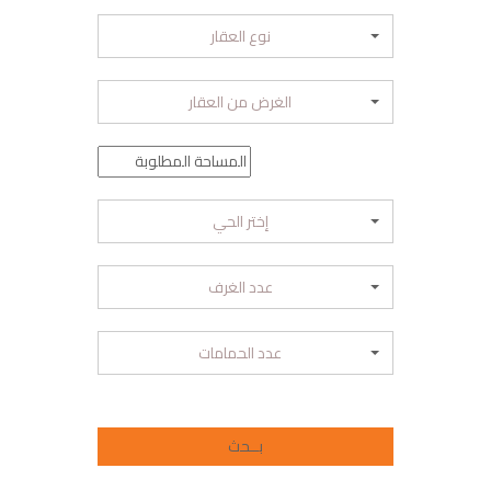
نوع العقار
الغرض من العقار
إختر الحي
عدد الغرف
عدد الحمامات